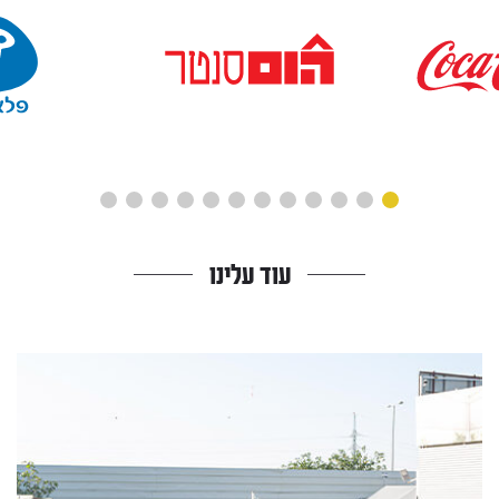
עוד עלינו