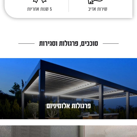
שירות אדיב
5 שנות אחריות
סוככים, פרגולות וסגירות
פרגולות אלומיניום