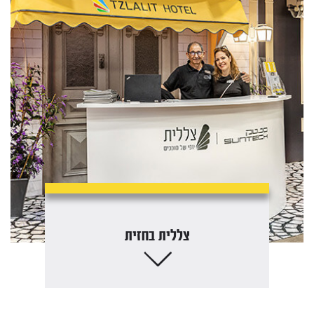
צללית
בחזית