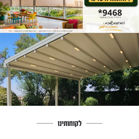
לקוחותינו