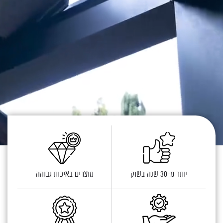
יותר מ-30 שנה בשוק
מוצרים באיכות גבוהה