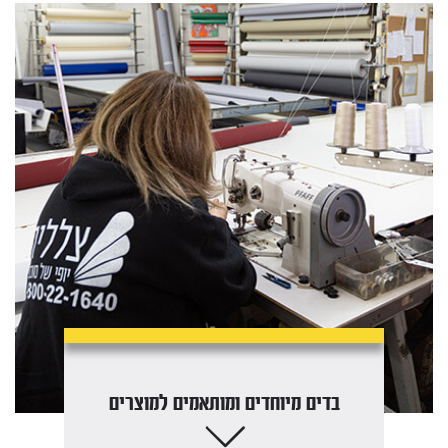
בדים מיוחדים ומותאמים למוצרים