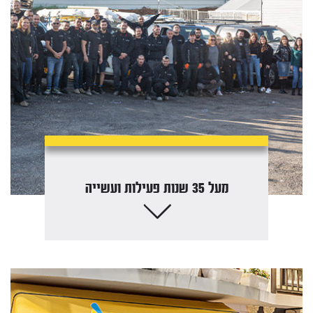
מעל 35 שנות פעילות ועשייה