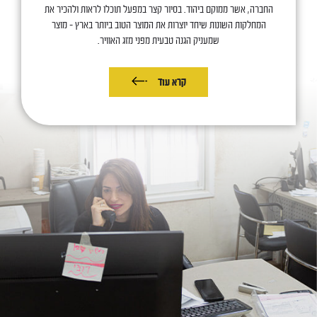
החברה, אשר ממוקם ביהוד. בסיור קצר במפעל תוכלו לראות ולהכיר את
המחלקות השונות שיחד יוצרות את המוצר הטוב ביותר בארץ – מוצר
שמעניק הגנה טבעית מפני מזג האוויר.
קרא עוד