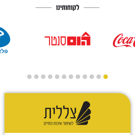
לקוחותינו