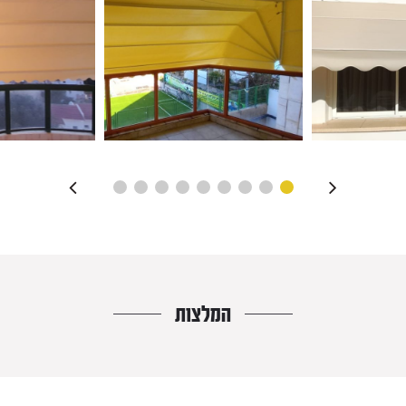
המלצות