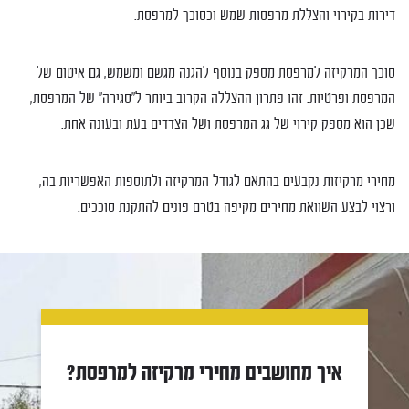
דירות בקירוי והצללת מרפסות שמש וכסוכך למרפסת.
סוכך המרקיזה למרפסת מספק בנוסף להגנה מגשם ומשמש, גם איטום של
המרפסת ופרטיות. זהו פתרון ההצללה הקרוב ביותר ל"סגירה" של המרפסת,
שכן הוא מספק קירוי של גג המרפסת ושל הצדדים בעת ובעונה אחת.
מחירי מרקיזות נקבעים בהתאם לגודל המרקיזה ולתוספות האפשריות בה,
ורצוי לבצע השוואת מחירים מקיפה בטרם פונים להתקנת סוככים.
איך מחושבים מחירי מרקיזה למרפסת?