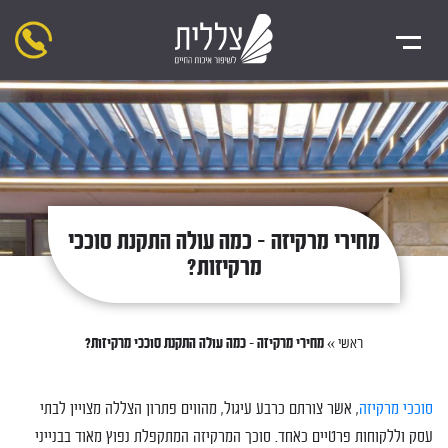
מחירי מרקיזה – כמה עולה התקנת סוככי
מרקיזות?
ראשי
»
מחירי מרקיזה – כמה עולה התקנת סוככי מרקיזות?
סוככי מרקיזה
, אשר צורתם כרבע עיגול, מהווים פתרון הצללה מצויין לבתי
עסק וללקוחות פרטיים כאחד. סוכך המרקיזה המתקפלת נפוץ מאוד בבנייני