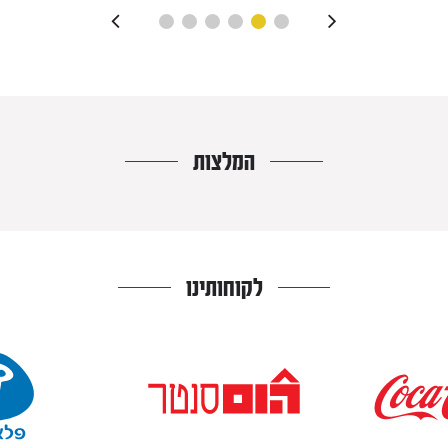
המלצות
לקוחותינו