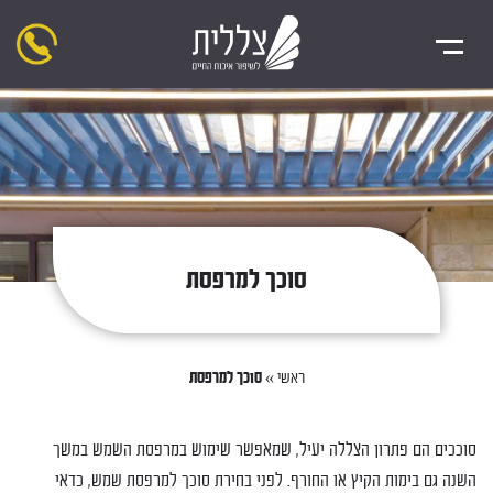
סוכך למרפסת
ראשי
»
סוכך למרפסת
סוככים הם פתרון הצללה יעיל, שמאפשר שימוש במרפסת השמש במשך
השנה גם בימות הקיץ או החורף. לפני בחירת סוכך למרפסת שמש, כדאי