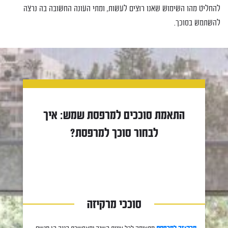
להחליט מהו השימוש שאנו רוצים לעשות, ומתי העונה החשובה בה נרצה
להשתמש בסוכך.
התאמת סוככים למרפסת שמש: איך
לבחור סוכך למרפסת?
סוככי מרקיזה