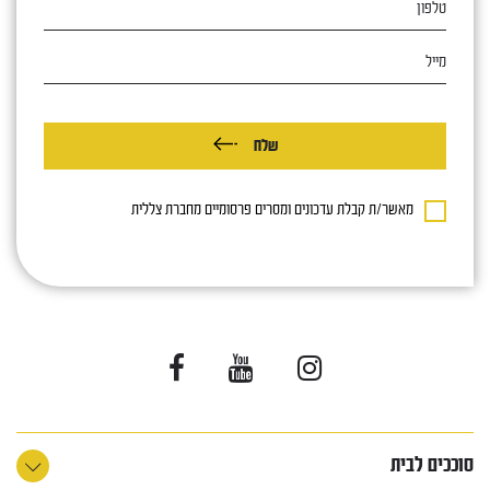
מייל
שלח
מאשר/ת קבלת עדכונים ומסרים פרסומיים מחברת צללית
סוככים לבית