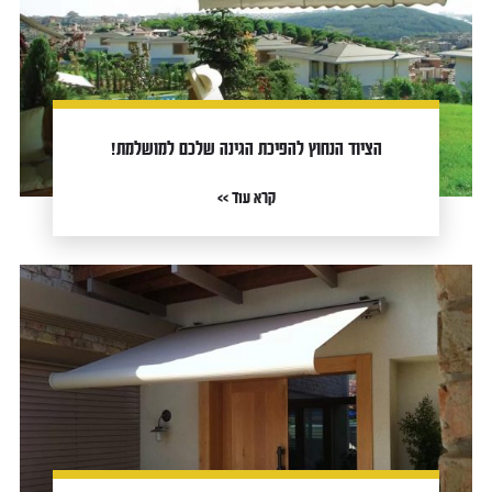
הציוד הנחוץ להפיכת הגינה שלכם למושלמת!
קרא עוד >>