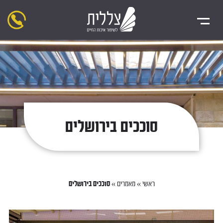
סוככים בירושלים
ראשי
»
מאמרים
»
סוככים בירושלים