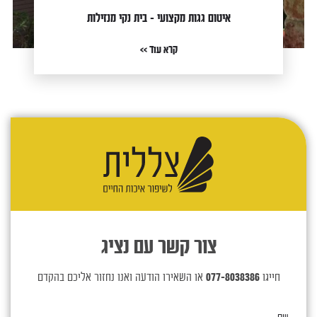
איטום גגות מקצועי – בית נקי מנזילות
קרא עוד >>
צור קשר עם נציג
חייגו
077-8038386
או השאירו הודעה ואנו נחזור אליכם בהקדם
שם