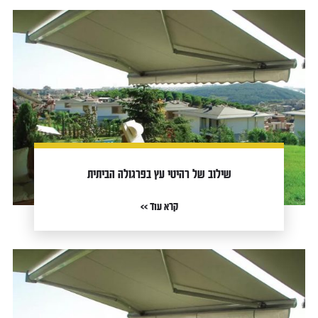
שילוב של רהיטי עץ בפרגולה הביתית
קרא עוד >>