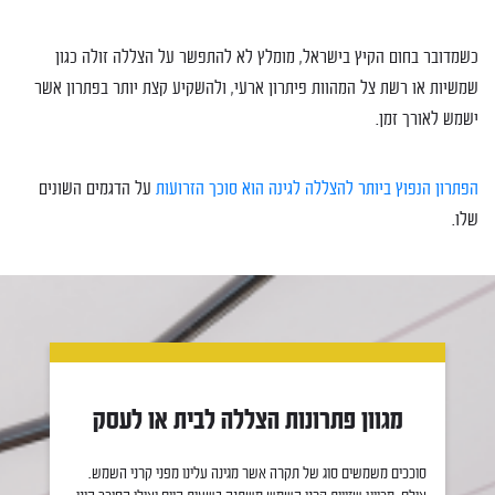
כשמדובר בחום הקיץ בישראל, מומלץ לא להתפשר על הצללה זולה כגון
שמשיות או רשת צל המהוות פיתרון ארעי, ולהשקיע קצת יותר בפתרון אשר
ישמש לאורך זמן.
הפתרון הנפוץ ביותר להצללה לגינה הוא סוכך הזרועות
על הדגמים השונים
שלו.
מגוון פתרונות הצללה לבית או לעסק
סוככים משמשים סוג של תקרה אשר מגינה עלינו מפני קרני השמש.