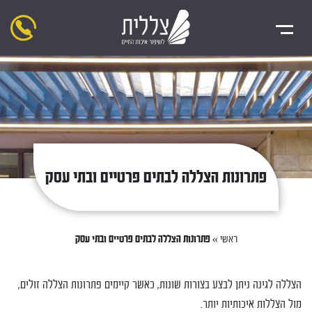
פתרונות הצללה לבתים פרטיים ובתי עסק
ראשי
»
פתרונות הצללה לבתים פרטיים ובתי עסק
הצללה לגינה ניתן לבצע בצורות שונות, כאשר קיימים פתרונות הצללה זולים,
מול הצללות איכותיות יותר.