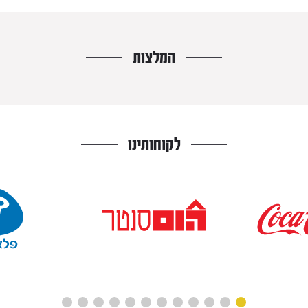
המלצות
לקוחותינו