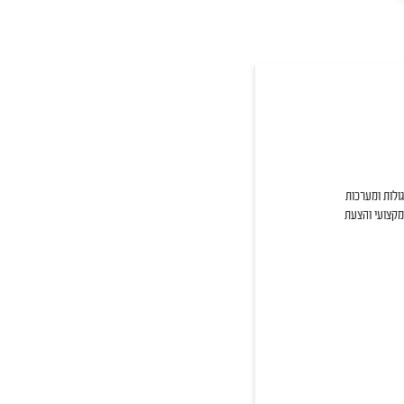
גולות ומערכות
מקצועי והצעת