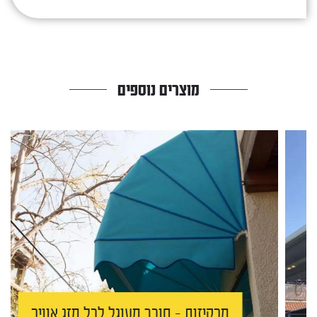
מוצרים נוספים
מרקיזות – סוכך מעוגל לכל מזג אוויר