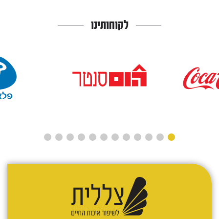
לקוחותינו