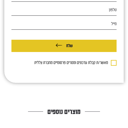
טלפון
מייל
שלח
מאשר/ת קבלת עדכונים ומסרים פרסומיים מחברת צללית
מוצרים נוספים