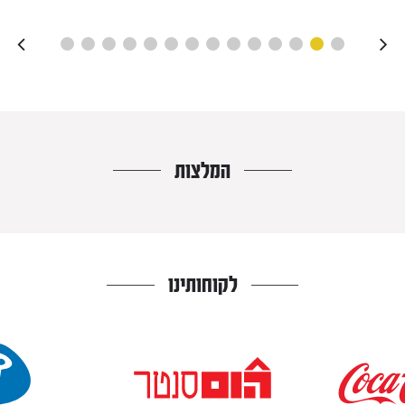
המלצות
לקוחותינו