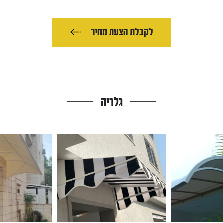
לקבלת הצעת מחיר
גלריה