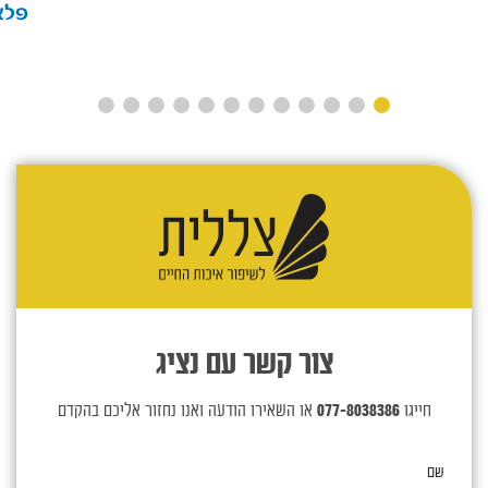
צור קשר עם נציג
חייגו
077-8038386
או השאירו הודעה ואנו נחזור אליכם בהקדם
שם