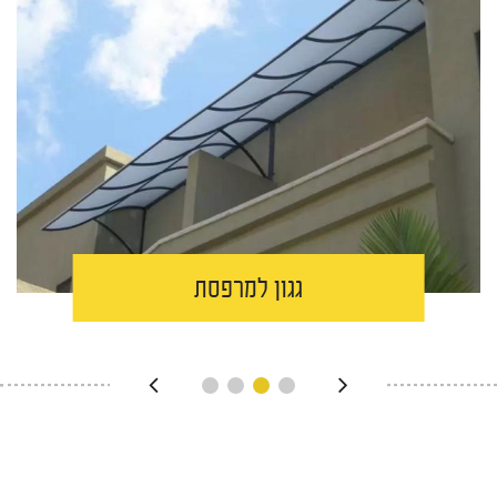
גגון למרפסת