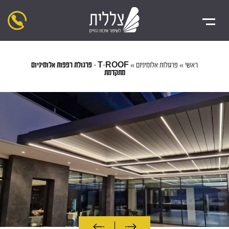
ראשי
»
פרגולות אלומיניום
»
T-ROOF – פרגולת רפפות אלומיניום
מתקדמת