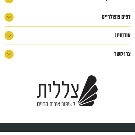
דפים פופולריים
אודותינו
צרו קשר