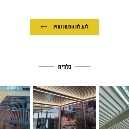
לקבלת הצעת מחיר
גלריה