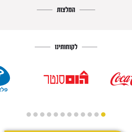
המלצות
לקוחותינו