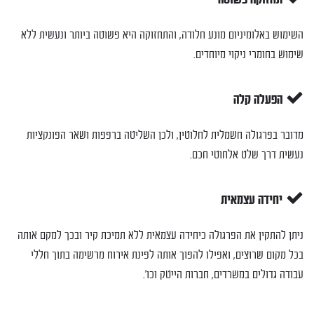
השימוש באלומיניום מונע חלודה, והתחזוקה היא פשוטה ביותר ונעשית ללא
שימוש בחומרי ניקוי מיוחדים.
הפעלה קלה
מדובר בפרגולה חשמלית לחלוטין, ולכן השליטה ברפפות ושאר הפונקציות
נעשית דרך שלט אלחוטי חכם.
יחידה עצמאית
ניתן להתקין את הפרגולה כיחידה עצמאית ללא תמיכת קיר ובכך למקם אותה
בכל מקום שרוצים, ואפילו להפוך אותה לפינת אירוח מרשימה בתוך חללי
עבודה גדולים במשרדים, חברות הייטק וכו'.