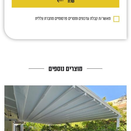
שלח
מאשר/ת קבלת עדכונים ומסרים פרסומיים מחברת צללית
מוצרים נוספים