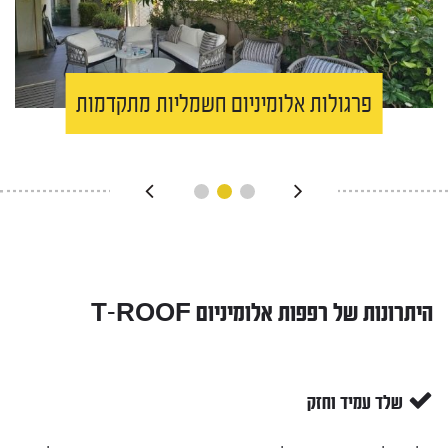
פרגולות אלומיניום חשמליות מתקדמות
היתרונות של רפפות אלומיניום T-ROOF
שלד עמיד וחזק