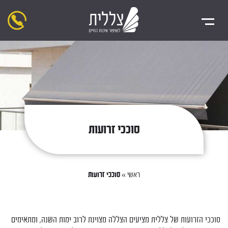
סוככי זרועות
ראשי
»
סוככי זרועות
סוככי הזרועות של צללית מציעים הצללה מצוינת לרוב ימות השנה, ומתאימים