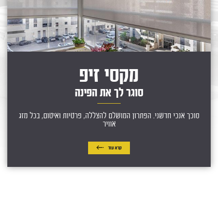
מקסי זיפ
סוגר לך את הפינה
סוכך אנכי חדשני. הפתרון המושלם להצללה, פרטיות ואיטום, בכל מזג
אוויר
קרא עוד