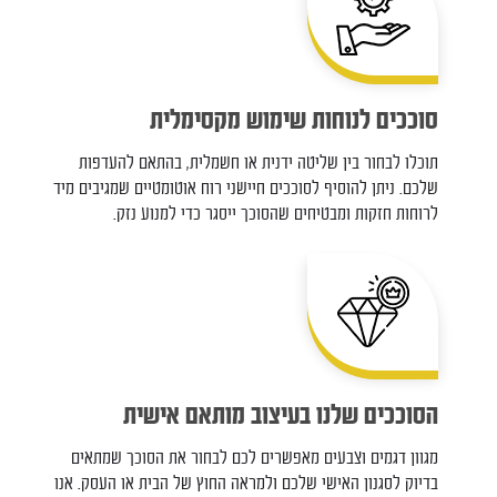
סוככים לנוחות שימוש מקסימלית
תוכלו לבחור בין שליטה ידנית או חשמלית, בהתאם להעדפות
שלכם. ניתן להוסיף לסוככים חיישני רוח אוטומטיים שמגיבים מיד
לרוחות חזקות ומבטיחים שהסוכך ייסגר כדי למנוע נזק.
הסוככים שלנו בעיצוב מותאם אישית
מגוון דגמים וצבעים מאפשרים לכם לבחור את הסוכך שמתאים
בדיוק לסגנון האישי שלכם ולמראה החוץ של הבית או העסק. אנו