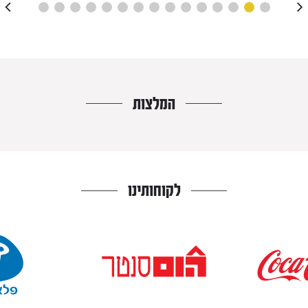
המלצות
לקוחותינו