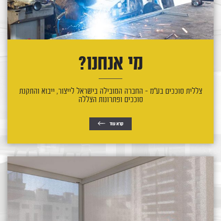
מי אנחנו?
צללית סוככים בע"מ - החברה המובילה בישראל לייצור, ייבוא והתקנת
סוככים ופתרונות הצללה
קרא עוד