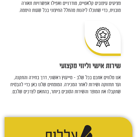
מציעים עיצובים קלאסיים, מודרניים ואפילו אפשרויות תאורה
מובנית, כדי שתוכלו ליהנות מהחלל החיצוני בכל שעות היממה.
שירות אישי וליווי מקצועי
אנו מלווים אתכם בכל שלב – מייעוץ ראשוני, דרך בחירה והתקנה,
ועד תחזוקה ושירות לאחר המכירה. המומחים שלנו כאן כדי להבטיח
שתקבלו את המוצר והשירות הטובים ביותר, בהתאם לצרכים שלכם.