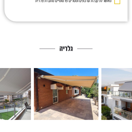
מאשר/ת קבלת עדכונים ומסרים פרסומיים מחברת צללית
גלריה