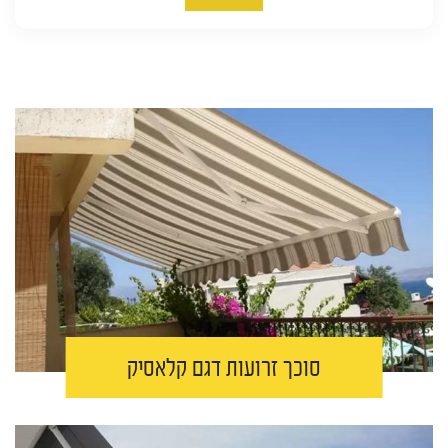
סוכך זרועות דגם קלאסיק