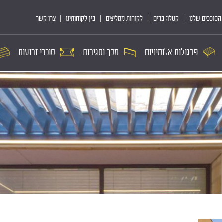
הסוככים שלנו
קטלוג בדים
לקוחות ממליצים
בין לקוחותינו
צרו קשר
פרגולות אלומיניום
מסך וסגירות
סוככי זרועות