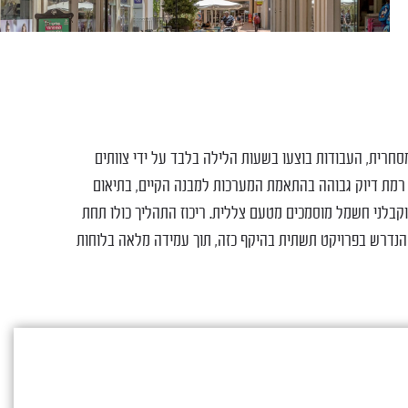
חרית, העבודות בוצעו בשעות הלילה בלבד על ידי צוותים
רמת דיוק גבוהה בהתאמת המערכות למבנה הקיים, בתיאום
קבלני חשמל מוסמכים מטעם צללית. ריכוז התהליך כולו תחת
הנדרש בפרויקט תשתית בהיקף כזה, תוך עמידה מלאה בלוחות