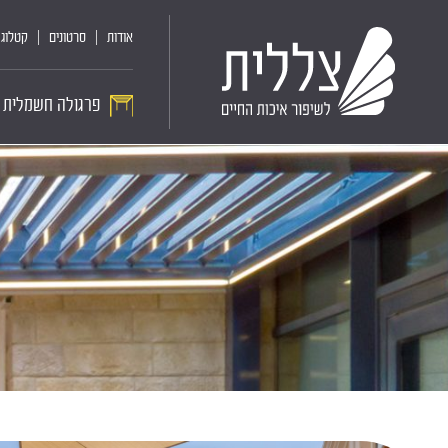
אודות
סרטונים
קטלוג 
פרגולה חשמלית