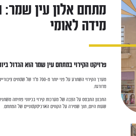
מתחם אלון עין שמר: 
מידה לאומי
פרויקט הקירוי במתחם עין שמר הוא הגדול ביו
מערך הקירוי השתרע על פני יותר מ-
מדורגת.
התכנון התבסס על הצבה של מערכות קירוי בכיווני פתיחה משתנים
שעות היום, תוך שמירה על הקווים הארכיטקטוניים של המתחם.