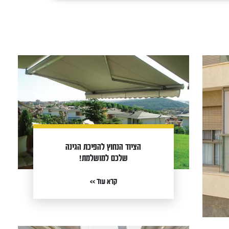
הציוד הנחוץ להפיכת הגינה
שלכם למושלמת!
קרא עוד >>