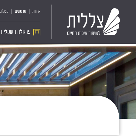
אודות
סרטונים
קטלוג 
פרגולה חשמלית