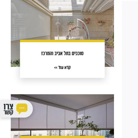
סוככים בתל אביב והמרכז
קרא עוד >>