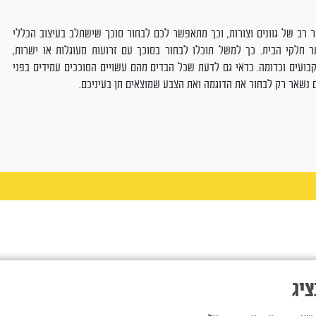
ר רב של גוונים וצורות, וכך מתאפשר לכם לבחור סוכך שישתלב בעיצוב הכללי
חלקי הבית. כך למשל תוכלו לבחור בסוכך עם זרועות מעוגלות או ישרות,
קבועים וכדומה. כדאי גם לדעת שכל הבדים מהם עשויים הסוככים עמידים בפני
כם נשאר רק לבחור את הדוגמה ואת הצבע שמוצאים חן בעיניכם.
ציג